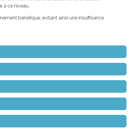
e à ce niveau.
nement bénéfique, évitant ainsi une insuffisance