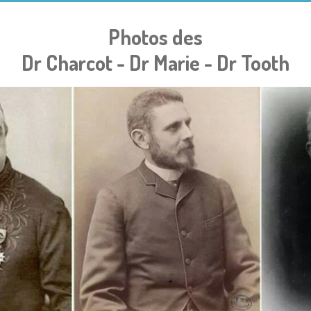
Photos des
Dr Charcot - Dr Marie - Dr Tooth