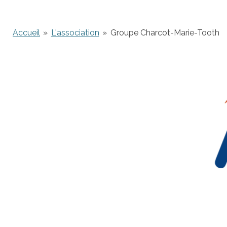
Accueil
»
L'association
»
Groupe Charcot-Marie-Tooth