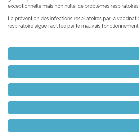
exceptionnelle mais non nulle, de problèmes respiratoires 
La prévention des infections respiratoires par la vaccinat
respiratoire aiguë facilitée par le mauvais fonctionnement