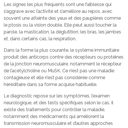
Les signes les plus fréquents sont une faiblesse qui
s’aggrave avec l’activité et s’améliore au repos, avec
souvent une atteinte des yeux et des paupières comme
le ptosis ou la vision double. Elle peut aussi toucher la
parole, la mastication, la déglutition, les bras, les jambes
et, dans certains cas, la respiration.
Dans la forme la plus courante, le système immunitaire
produit des anticorps contre des récepteurs ou protéines
de la jonction neuromusculaire, notamment le récepteur
de l’acétylcholine ou MuSK. Ce n’est pas une maladie
contagieuse et elle n’est pas considérée comme
héréditaire dans sa forme acquise habituelle.
Le diagnostic repose sur les symptômes, l’examen
neurologique, et des tests spécifiques selon le cas. Il
existe des traitements pour contrôler la maladie,
notamment des médicaments qui améliorent la
transmission neuromusculaire et d’autres approches