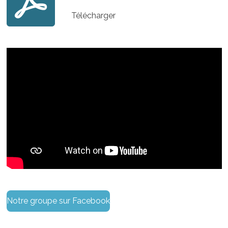
Télécharger
Notre groupe sur Facebook