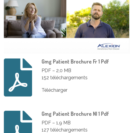
Gmg Patient Brochure Fr 1 Pdf
PDF – 2,0 MB
152 téléchargements
Télécharger
Gmg Patient Brochure Nl 1 Pdf
PDF – 1,9 MB
127 téléchargements