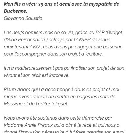
Mon fils a vécu 39 ans et demi avec la myopathie de
Duchenne.
Giovanna Salustio
Les neufs derniers mois de sa vie, grâce au BAP (Budget
d'Aide Personnalisé ) octroyé par l'AWIPH devenue
maintenant AViQ , nous avons pu engager une personne
pour l'accompagner dans son projet d 'écriture.
Il n'a malheureusement pas pu finaliser son projet de son
vivant et son récit est inachevé.
Pierre Adam qui l'a accompagné dans ce projet et moi-
même avons décidé de mettre en pages les mots de
Massimo et de l'éditer tel quel.
Nous avons été soutenus dans cette démarche par
Madame Annie Préaux qui a aimé le récit et qui nous a
donné l'impulsion nécessaire à lui faire prendre son envol,