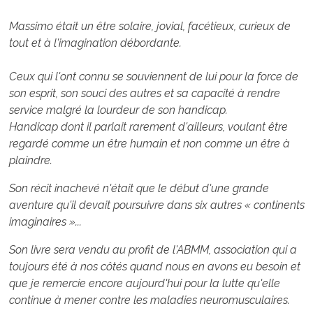
Massimo était un être solaire, jovial, facétieux, curieux de
tout et à l'imagination débordante.
Ceux qui l'ont connu se souviennent de lui pour la force de
son esprit, son souci des autres et sa capacité à rendre
service malgré la lourdeur de son handicap.
Handicap dont il parlait rarement d'ailleurs, voulant être
regardé comme un être humain et non comme un être à
plaindre.
Son récit inachevé n'était que le début d'une grande
aventure qu'il devait poursuivre dans six autres « continents
imaginaires »...
Son livre sera vendu au profit de l'ABMM, association qui a
toujours été à nos côtés quand nous en avons eu besoin et
que je remercie encore aujourd'hui pour la lutte qu'elle
continue à mener contre les maladies neuromusculaires.