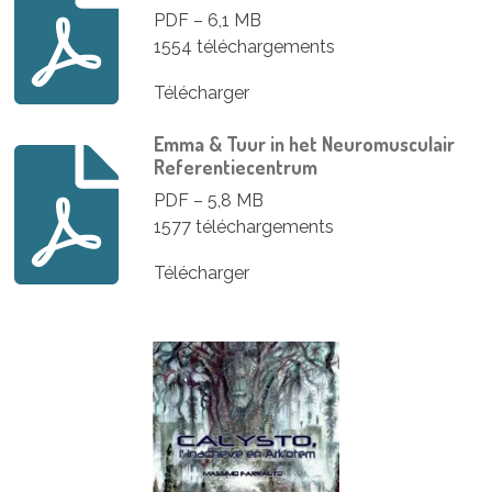
PDF – 6,1 MB
1554 téléchargements
Télécharger
Emma & Tuur in het Neuromusculair
Referentiecentrum
PDF – 5,8 MB
1577 téléchargements
Télécharger