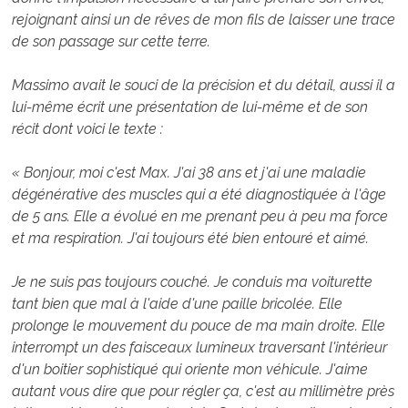
rejoignant ainsi un de rêves de mon fils de laisser une trace
de son passage sur cette terre.
Massimo avait le souci de la précision et du détail, aussi il a
lui-même écrit une présentation de lui-même et de son
récit dont voici le texte :
« Bonjour, moi c'est Max. J'ai 38 ans et j'ai une maladie
dégénérative des muscles qui a été diagnostiquée à l'âge
de 5 ans. Elle a évolué en me prenant peu à peu ma force
et ma respiration. J'ai toujours été bien entouré et aimé.
Je ne suis pas toujours couché. Je conduis ma voiturette
tant bien que mal à l'aide d'une paille bricolée. Elle
prolonge le mouvement du pouce de ma main droite. Elle
interrompt un des faisceaux lumineux traversant l'intérieur
d'un boitier sophistiqué qui oriente mon véhicule. J'aime
autant vous dire que pour régler ça, c'est au millimètre près