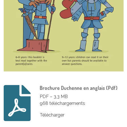
Brochure Duchenne en anglais (Pdf)
PDF – 3,3 MB
968 téléchargements
Télécharger