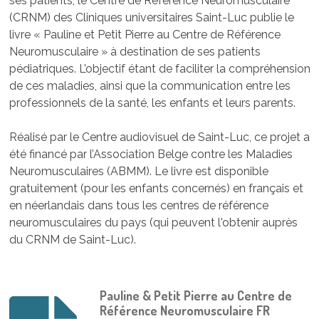
ses patients, le Centre de Référence Neuromusculaire
(CRNM) des Cliniques universitaires Saint-Luc publie le
livre « Pauline et Petit Pierre au Centre de Référence
Neuromusculaire » à destination de ses patients
pédiatriques. L’objectif étant de faciliter la compréhension
de ces maladies, ainsi que la communication entre les
professionnels de la santé, les enfants et leurs parents.
Réalisé par le Centre audiovisuel de Saint-Luc, ce projet a
été financé par l’Association Belge contre les Maladies
Neuromusculaires (ABMM). Le livre est disponible
gratuitement (pour les enfants concernés) en français et
en néerlandais dans tous les centres de référence
neuromusculaires du pays (qui peuvent l'obtenir auprès
du CRNM de Saint-Luc).
Pauline & Petit Pierre au Centre de
Référence Neuromusculaire FR