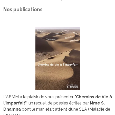
Nos publications
L'ABMM a le plaisir de vous présenter
"Chemins de Vie à
l'Imparfait"
, un recueil de poésies écrites par
Mme S.
Dhamna
dont le mari était atteint d’une SLA (Maladie de