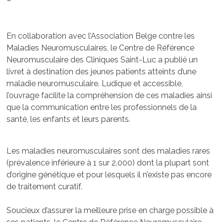
En collaboration avec l’Association Belge contre les
Maladies Neuromusculaires, le Centre de Référence
Neuromusculaire des Cliniques Saint-Luc a publié un
livret à destination des jeunes patients atteints d’une
maladie neuromusculaire. Ludique et accessible,
l’ouvrage facilite la compréhension de ces maladies ainsi
que la communication entre les professionnels de la
santé, les enfants et leurs parents.
Les maladies neuromusculaires sont des maladies rares
(prévalence inférieure à 1 sur 2.000) dont la plupart sont
d’origine génétique et pour lesquels il n’existe pas encore
de traitement curatif.
Soucieux d’assurer la meilleure prise en charge possible à