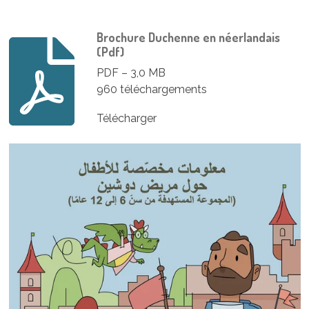
Brochure Duchenne en néerlandais
(Pdf)
PDF – 3,0 MB
960 téléchargements
Télécharger