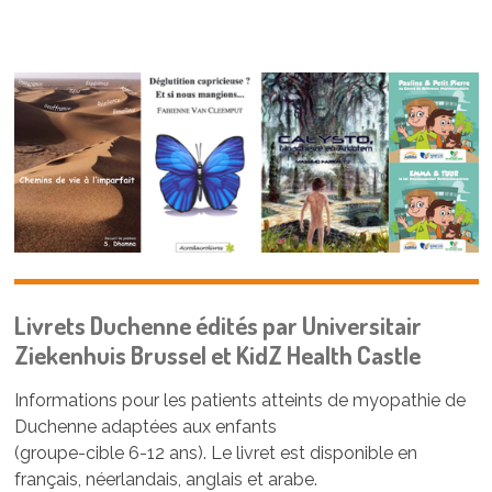
Livrets Duchenne édités par Universitair
Ziekenhuis Brussel et KidZ Health Castle
Informations pour les patients atteints de myopathie de
Duchenne adaptées aux enfants
(groupe-cible 6-12 ans). Le livret est disponible en
français, néerlandais, anglais et arabe.