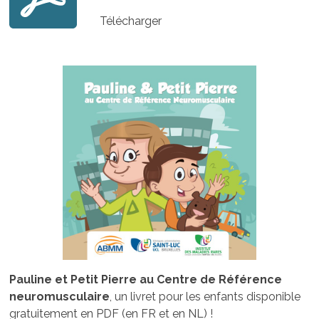
Télécharger
Pauline et Petit Pierre au Centre de Référence
neuromusculaire
, un livret pour les enfants disponible
gratuitement en PDF (en FR et en NL) !