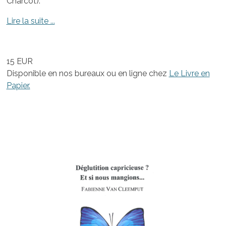
Charcot).
Lire la suite ...
15 EUR
Disponible en nos bureaux ou en ligne chez
Le Livre en
Papier.