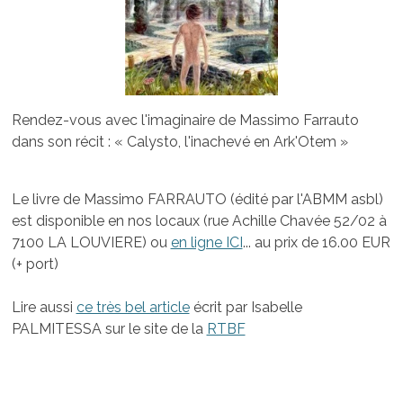
Rendez-vous avec l'imaginaire de Massimo Farrauto
dans son récit : « Calysto, l'inachevé en Ark'Otem »
Le livre de Massimo FARRAUTO (édité par l'ABMM asbl)
est disponible en nos locaux (rue Achille Chavée 52/02 à
7100 LA LOUVIERE) ou
en ligne ICI
... au prix de 16.00 EUR
(+ port)
Lire aussi
ce très bel article
écrit par Isabelle
PALMITESSA sur le site de la
RTBF