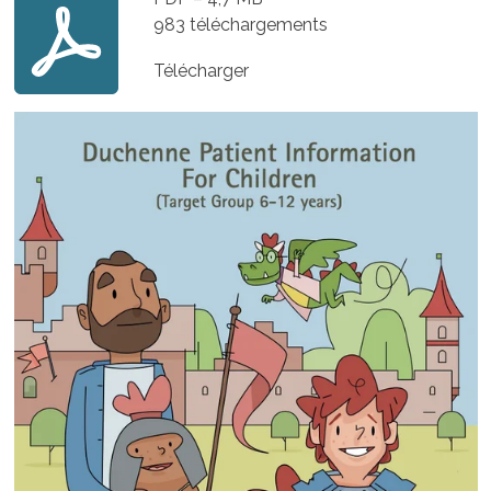
983 téléchargements
Télécharger