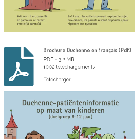
Brochure Duchenne en français (Pdf)
PDF – 3,2 MB
1002 téléchargements
Télécharger