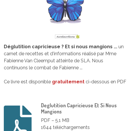
Déglutition capricieuse ? Et si nous mangions ...
un
carnet de recettes et d'informations réalisé par Mme
Fabienne Van Cleemput atteinte de SLA. Nous
continuons le combat de Fabienne ...
Ce livre est disponible
gratuitement
ci-dessous en PDF
Deglutition Capricieuse Et Si Nous
Mangions
PDF – 5,1 MB
1644 téléchargements