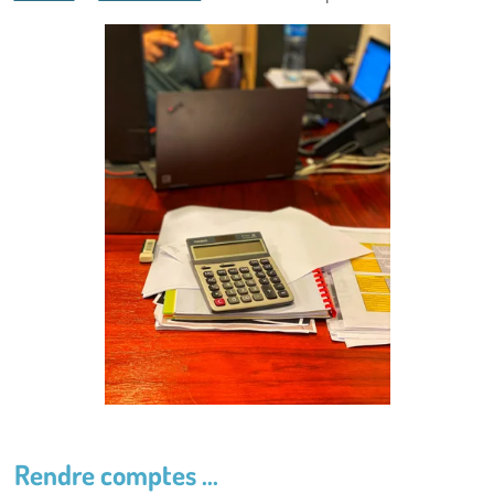
Rendre comptes ...