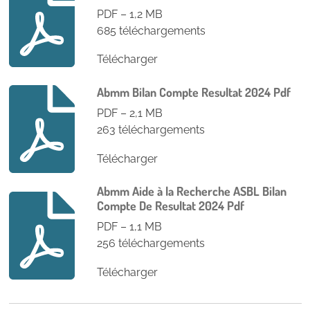
PDF – 1,2 MB
685 téléchargements
Télécharger
Abmm Bilan Compte Resultat 2024 Pdf
PDF – 2,1 MB
263 téléchargements
Télécharger
Abmm Aide à la Recherche ASBL Bilan
Compte De Resultat 2024 Pdf
PDF – 1,1 MB
256 téléchargements
Télécharger