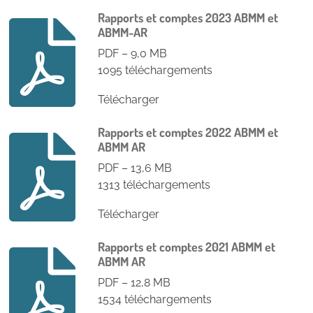
Rapports et comptes 2023 ABMM et
ABMM-AR
PDF – 9,0 MB
1095 téléchargements
Télécharger
Rapports et comptes 2022 ABMM et
ABMM AR
PDF – 13,6 MB
1313 téléchargements
Télécharger
Rapports et comptes 2021 ABMM et
ABMM AR
PDF – 12,8 MB
1534 téléchargements