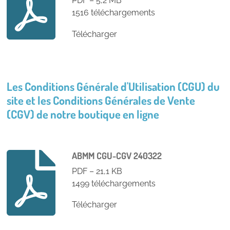
PDF – 5,2 MB
1516 téléchargements
Télécharger
Les Conditions Générale d'Utilisation (CGU) du
site et les Conditions Générales de Vente
(CGV) de notre boutique en ligne
ABMM CGU-CGV 240322
PDF – 21,1 KB
1499 téléchargements
Télécharger