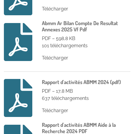
Télécharger
Abmm Ar Bilan Compte De Resultat
Annexes 2025 Vf Pdf
PDF – 598,8 KB
101 téléchargements
Télécharger
Rapport d'activités ABMM 2024 (pdf)
PDF – 17,8 MB
637 téléchargements
Télécharger
Rapport d'activités ABMM Aide à la
Recherche 2024 PDF