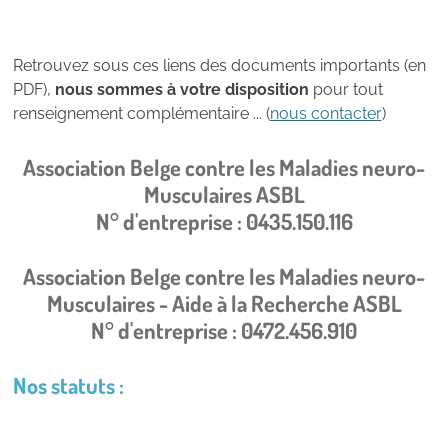
Retrouvez sous ces liens des documents importants (en
PDF),
nous sommes à votre disposition
pour tout
renseignement complémentaire ... (
nous contacter
)
Association Belge contre les Maladies neuro-
Musculaires ASBL
N° d'entreprise :
0435.150.116
Association Belge contre les Maladies neuro-
Musculaires - Aide à la Recherche ASBL
N° d'entreprise :
0472.456.910
Nos statuts :