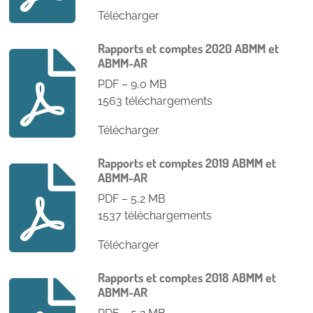
Télécharger
Rapports et comptes 2020 ABMM et
ABMM-AR
PDF – 9,0 MB
1563 téléchargements
Télécharger
Rapports et comptes 2019 ABMM et
ABMM-AR
PDF – 5,2 MB
1537 téléchargements
Télécharger
Rapports et comptes 2018 ABMM et
ABMM-AR