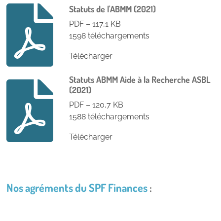
Statuts de l'ABMM (2021)
PDF – 117,1 KB
1598 téléchargements
Télécharger
Statuts ABMM Aide à la Recherche ASBL
(2021)
PDF – 120,7 KB
1588 téléchargements
Télécharger
Nos agréments du SPF Finances
: