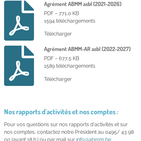
Agrément ABMM asbl (2021-2026)
PDF – 771,0 KB
1594 téléchargements
Télécharger
Agrément ABMM-AR asbl (2022-2027)
PDF – 677,5 KB
1589 téléchargements
Télécharger
Nos rapports d'activités et nos comptes :
Pour vos questions sur nos rapports d'activités et sur
nos comptes, contactez notre Président au 0495/ 43 98
00 (avant 18 h.) ou par mail sur
info@abmm.be