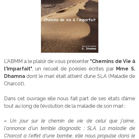
L'ABMM a le plaisir de vous présenter
"Chemins de Vie à
l'Imparfait"
, un recueil de poésies écrites par
Mme S.
Dhamna
dont le mari était atteint d’une SLA (Maladie de
Charcot).
Dans cet ouvrage elle nous fait part de ses états d’âme
tout au long de l’évolution de la maladie de son mari :
« Un jour sur le chemin de vie de celui que j'aime,
l'annonce d'un terrible diagnostic : SLA. La maladie de
Charcot a l'effet d'une bombe, elle nous propulse dans le