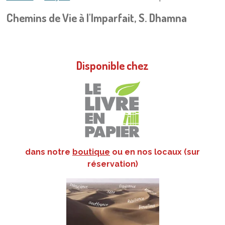
Chemins de Vie à l'Imparfait, S. Dhamna
Disponible chez
dans notre
boutique
ou en nos locaux (sur
réservation)