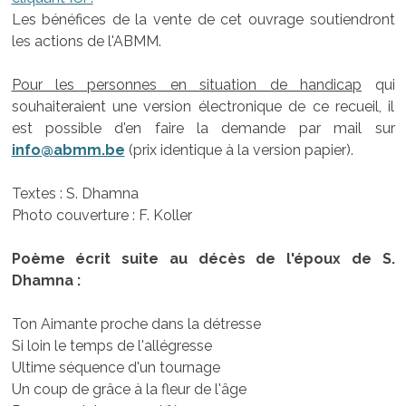
Les bénéfices de la vente de cet ouvrage soutiendront
les actions de l'ABMM.
Pour les personnes en situation de handicap
qui
souhaiteraient une version électronique de ce recueil, il
est possible d'en faire la demande par mail sur
info@abmm.be
(prix identique à la version papier).
Textes : S. Dhamna
Photo couverture : F. Koller
Poème écrit suite au décès de l'époux de S.
Dhamna :
Ton Aimante proche dans la détresse
Si loin le temps de l'allégresse
Ultime séquence d'un tournage
Un coup de grâce à la fleur de l'âge