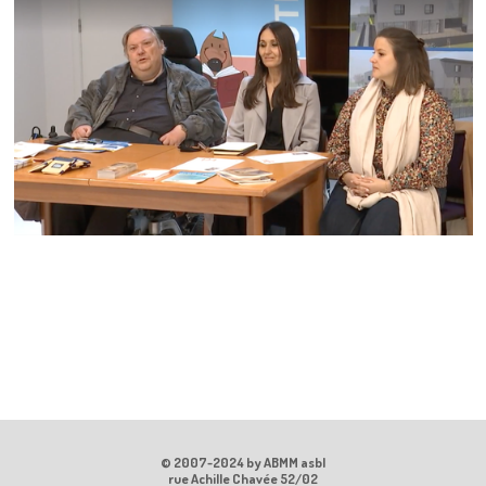
© 2007-2024 by ABMM asbl
rue Achille Chavée 52/02