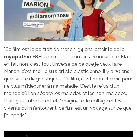
"Ce film est le portrait de Marion, 34 ans, atteinte de la
myopathie FSH
, une maladie musculaire incurable. Mais
en fait non, c'est tout l'inverse de ce que je veux faire.
Marion, c'est moi, je suis artiste plasticienne. Il y a 20 ans
que j'ai été diagnostiquée. Ce film, c'est mon chemin pour
ne plus m'identifier à ma maladie. C'est le refus d'un
monde où l'on sépare les malades et les non-malades.
Dialogue entre le réel et l'imaginaire, le collage et les
vivants qui m'entourent, ce film est un voyage sur ce que
j'ai appris."