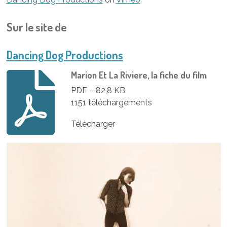
Sur le site de
Dancing Dog Productions
Marion Et La Riviere, la fiche du film
PDF – 82,8 KB
1151 téléchargements
Télécharger