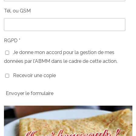
Tél. ou GSM
RGPD *
Je donne mon accord pour la gestion de mes
données par l'ABMM dans le cadre de cette action.
Recevoir une copie
Envoyer le formulaire