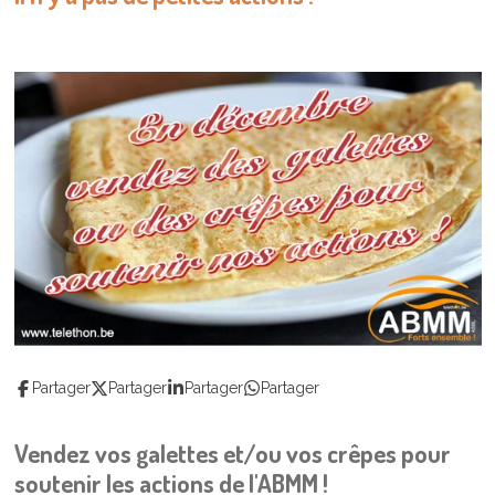
Partager
Partager
Partager
Partager
Vendez vos galettes et/ou vos crêpes pour
soutenir les actions de l'ABMM !