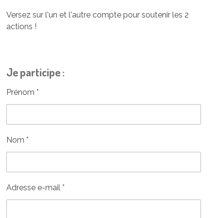
Versez sur l'un et l'autre compte pour soutenir les 2
actions !
Je participe :
Prénom *
Nom *
Adresse e-mail *