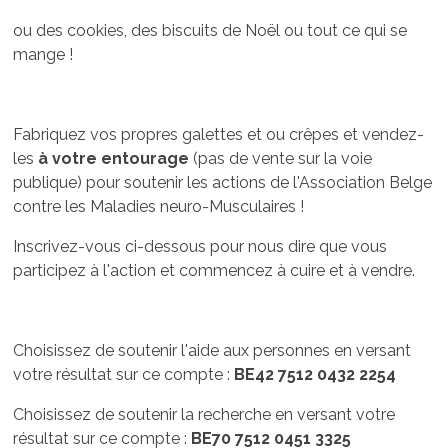
ou des cookies, des biscuits de Noël ou tout ce qui se
mange !
Fabriquez vos propres galettes et ou crêpes et vendez-
les
à votre entourage
(pas de vente sur la voie
publique) pour soutenir les actions de l'Association Belge
contre les Maladies neuro-Musculaires !
Inscrivez-vous ci-dessous pour nous dire que vous
participez à l'action et commencez à cuire et à vendre.
Choisissez de soutenir l'aide aux personnes en versant
votre résultat sur ce compte :
BE42 7512 0432 2254
Choisissez de soutenir la recherche en versant votre
résultat sur ce compte :
BE70 7512 0451 3325