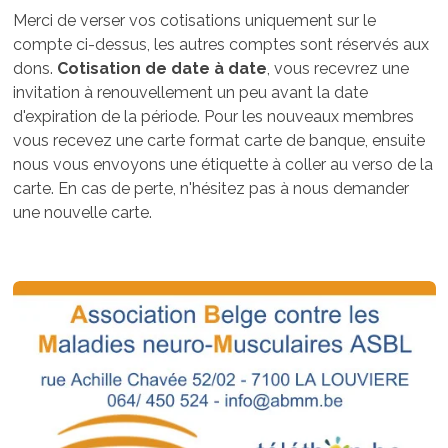
Merci de verser vos cotisations uniquement sur le
compte ci-dessus, les autres comptes sont réservés aux
dons.
Cotisation de date à date
, vous recevrez une
invitation à renouvellement un peu avant la date
d'expiration de la période. Pour les nouveaux membres
vous recevez une carte format carte de banque, ensuite
nous vous envoyons une étiquette à coller au verso de la
carte. En cas de perte, n'hésitez pas à nous demander
une nouvelle carte.