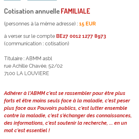
Cotisation annuelle
FAMILIALE
(personnes à la même adresse) :
15 EUR
à verser sur le compte
BE27 0012 1277 8973
(communication : cotisation)
Titulaire : ABMM asbl
rue Achille Chavée, 52/02
7100 LA LOUVIERE
Adhérer à l'ABMM c'est se rassembler pour être plus
forts et être moins seuls face à la maladie, c'est peser
plus face aux Pouvoirs publics, c'est lutter ensemble
contre la maladie, c'est s'échanger des connaissances,
des informations, c'est soutenir la recherche, ... en un
mot c'est essentiel !