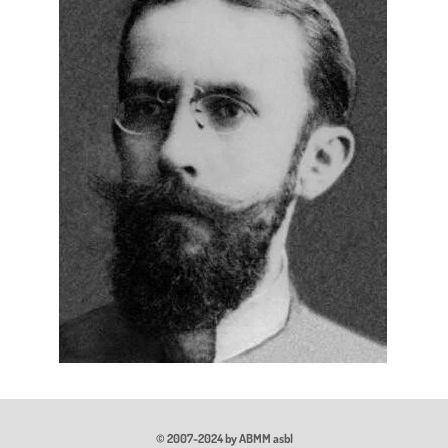
© 2007-2024 by ABMM asbl