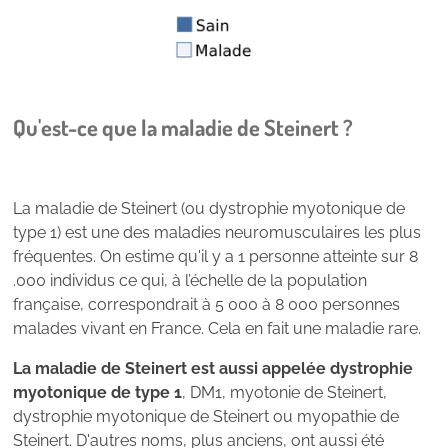
Qu'est-ce que la maladie de Steinert ?
La maladie de Steinert (ou dystrophie myotonique de
type 1) est une des maladies neuromusculaires les plus
fréquentes. On estime qu'il y a 1 personne atteinte sur 8
.000 individus ce qui, à l’échelle de la population
française, correspondrait à 5 000 à 8 000 personnes
malades vivant en France. Cela en fait une maladie rare.
La maladie de Steinert est aussi appelée dystrophie
myotonique de type 1
, DM1, myotonie de Steinert,
dystrophie myotonique de Steinert ou myopathie de
Steinert. D'autres noms, plus anciens, ont aussi été