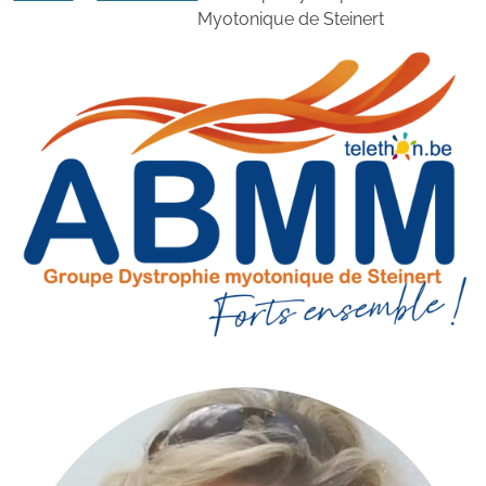
Myotonique de Steinert