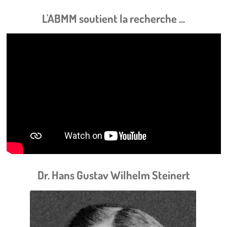
L'ABMM soutient la recherche ...
Dr. Hans Gustav Wilhelm Steinert