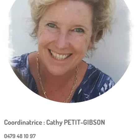
Coordinatrice :
Cathy PETIT-GIBSON
0479 48 10 97