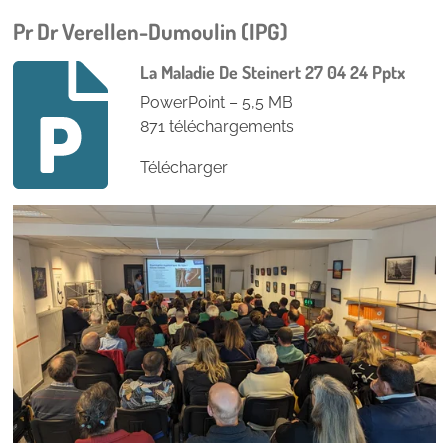
Pr Dr Verellen-Dumoulin (IPG)
La Maladie De Steinert 27 04 24 Pptx
PowerPoint – 5,5 MB
871 téléchargements
Télécharger