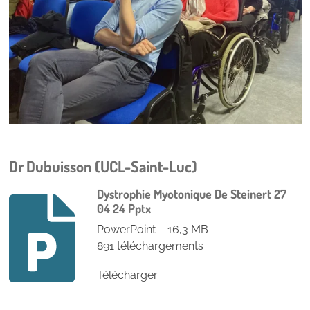
Dr Dubuisson (UCL-Saint-Luc)
Dystrophie Myotonique De Steinert 27
04 24 Pptx
PowerPoint – 16,3 MB
891 téléchargements
Télécharger